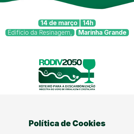
14 de março | 14h
Edifício da Resinagem,
Marinha Grande
Política de Cookies