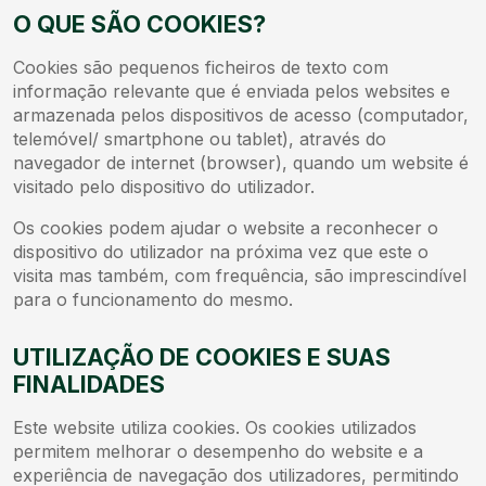
O QUE SÃO COOKIES?
Cookies são pequenos ficheiros de texto com
informação relevante que é enviada pelos websites e
armazenada pelos dispositivos de acesso (computador,
telemóvel/ smartphone ou tablet), através do
navegador de internet (browser), quando um website é
visitado pelo dispositivo do utilizador.
Os cookies podem ajudar o website a reconhecer o
dispositivo do utilizador na próxima vez que este o
visita mas também, com frequência, são imprescindível
para o funcionamento do mesmo.
UTILIZAÇÃO DE COOKIES E SUAS
FINALIDADES
Este website utiliza cookies. Os cookies utilizados
permitem melhorar o desempenho do website e a
experiência de navegação dos utilizadores, permitindo