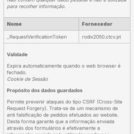
para recolher informação.
Nome
Fornecedor
_RequestVerificationToken
rodiv2050.ctcv.pt
Validade
Expira automaticamente quando o web browser é
fechado.
Cookie de Sessão
Propósito dos dados guardados
Permite prevenir ataques do tipo CSRF (Cross-Site
Request Forgery). Trata-se de um mecanismo de
anti falsificação de pedidos efetuados ao website.
Desta forma garante que a informação enviada
através dos formulários é efetivamente a