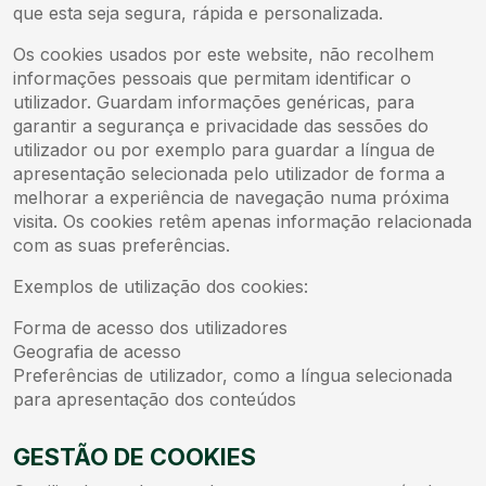
que esta seja segura, rápida e personalizada.
Os cookies usados por este website, não recolhem
informações pessoais que permitam identificar o
utilizador. Guardam informações genéricas, para
garantir a segurança e privacidade das sessões do
utilizador ou por exemplo para guardar a língua de
apresentação selecionada pelo utilizador de forma a
melhorar a experiência de navegação numa próxima
visita. Os cookies retêm apenas informação relacionada
com as suas preferências.
Exemplos de utilização dos cookies:
Forma de acesso dos utilizadores
Geografia de acesso
Preferências de utilizador, como a língua selecionada
para apresentação dos conteúdos
GESTÃO DE COOKIES