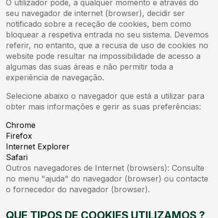
O utilizador pode, a qualquer momento e através do
seu navegador de internet (browser), decidir ser
notificado sobre a receção de cookies, bem como
bloquear a respetiva entrada no seu sistema. Devemos
referir, no entanto, que a recusa de uso de cookies no
website pode resultar na impossibilidade de acesso a
algumas das suas áreas e não permitir toda a
experiência de navegação.
Selecione abaixo o navegador que está a utilizar para
obter mais informações e gerir as suas preferências:
Chrome
Firefox
Internet Explorer
Safari
Outros navegadores de Internet (browsers): Consulte
no menu "ajuda" do navegador (browser) ou contacte
o fornecedor do navegador (browser).
QUE TIPOS DE COOKIES UTILIZAMOS ?