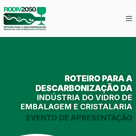
ROTEIRO PARA A
DESCARBONIZAÇÃO DA
INDÚSTRIA DO VIDRO DE
EMBALAGEM E CRISTALARIA
EVENTO DE APRESENTAÇÃO