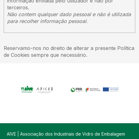
informação enviada pelo utilizador e não por
terceiros.
Não contem qualquer dado pessoal e não é utilizada
para recolher informação pessoal.
Reservamo-nos no direito de alterar a presente Política
de Cookies sempre que necessário.
AIVE | Associação dos Industriais de Vidro de Embalagem